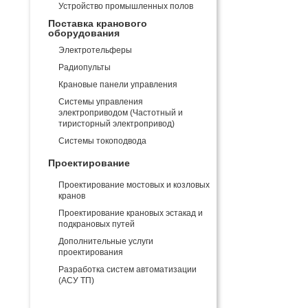
Устройство промышленных полов
Поставка кранового
оборудования
Электротельферы
Радиопульты
Крановые панели управления
Системы управления
электроприводом (Частотный и
тиристорный электропривод)
Системы токоподвода
Проектирование
Проектирование мостовых и козловых
кранов
Проектирование крановых эстакад и
подкрановых путей
Дополнительные услуги
проектирования
Разработка систем автоматизации
(АСУ ТП)