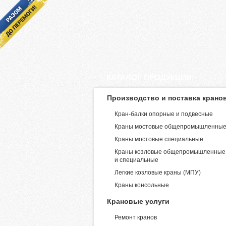
КАТАЛОГ ПРОДУКЦИИ:
Производство и поставка крано
Кран-балки опорные и подвесные
Краны мостовые общепромышленны
Краны мостовые специальные
Краны козловые общепромышленные
и специальные
Легкие козловые краны (МПУ)
Краны консольные
Крановые услуги
Ремонт кранов