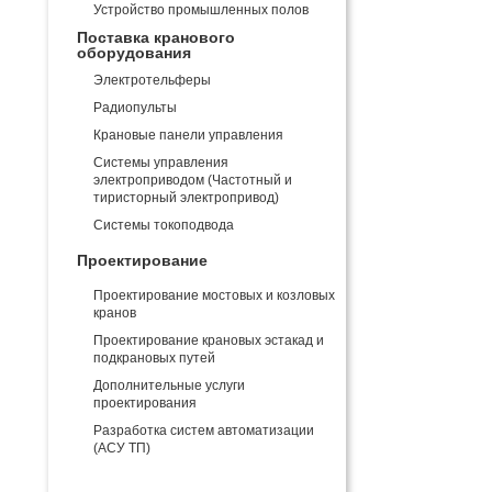
Устройство промышленных полов
Поставка кранового
оборудования
Электротельферы
Радиопульты
Крановые панели управления
Системы управления
электроприводом (Частотный и
тиристорный электропривод)
Системы токоподвода
Проектирование
Проектирование мостовых и козловых
кранов
Проектирование крановых эстакад и
подкрановых путей
Дополнительные услуги
проектирования
Разработка систем автоматизации
(АСУ ТП)