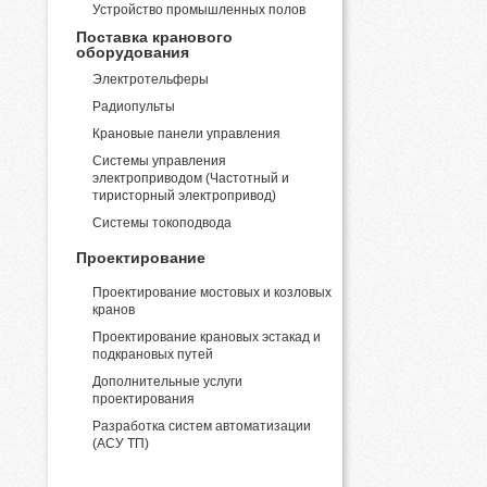
Устройство промышленных полов
Поставка кранового
оборудования
Электротельферы
Радиопульты
Крановые панели управления
Системы управления
электроприводом (Частотный и
тиристорный электропривод)
Системы токоподвода
Проектирование
Проектирование мостовых и козловых
кранов
Проектирование крановых эстакад и
подкрановых путей
Дополнительные услуги
проектирования
Разработка систем автоматизации
(АСУ ТП)