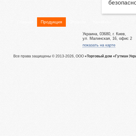
безопасно
Главная
Продукция
Отрасли
Контакты
Украина, 03680, г. Киев,
ул. Малинская, 16, офис 2
показать на карте
Все права защищены © 2013-2026, ООО
«Торговый дом «Гутман Укр