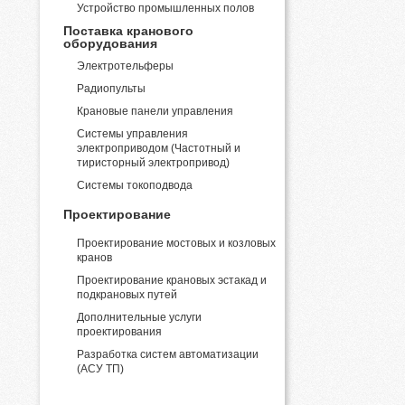
Устройство промышленных полов
Поставка кранового
оборудования
Электротельферы
Радиопульты
Крановые панели управления
Системы управления
электроприводом (Частотный и
тиристорный электропривод)
Системы токоподвода
Проектирование
Проектирование мостовых и козловых
кранов
Проектирование крановых эстакад и
подкрановых путей
Дополнительные услуги
проектирования
Разработка систем автоматизации
(АСУ ТП)