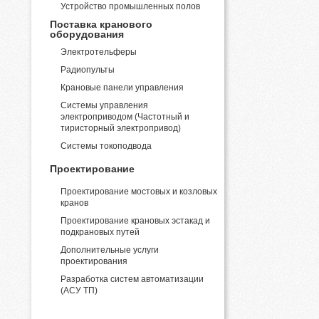
Устройство промышленных полов
Поставка кранового
оборудования
Электротельферы
Радиопульты
Крановые панели управления
Системы управления
электроприводом (Частотный и
тиристорный электропривод)
Системы токоподвода
Проектирование
Проектирование мостовых и козловых
кранов
Проектирование крановых эстакад и
подкрановых путей
Дополнительные услуги
проектирования
Разработка систем автоматизации
(АСУ ТП)