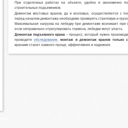
При отделочных работах на объекте, удобно и экономично п
строительных подъемников.
Демонтаж мостовых кранов, да и козловых, осуществляется с п
перед началом демонтажа необходимо проверять стреловую и грузов
Максимальная нагрузка на лебедку при демонтаже возникает при 
если неправильно отрегулировать тормоза, лебедки могут упасть.
Демонтаж подъемного крана
– процесс, который нужно производи
проводите
обследование
,
монтаж и демонтаж кранов только 
кранами станет намного проще, эффективнее и надежнее.
tacts