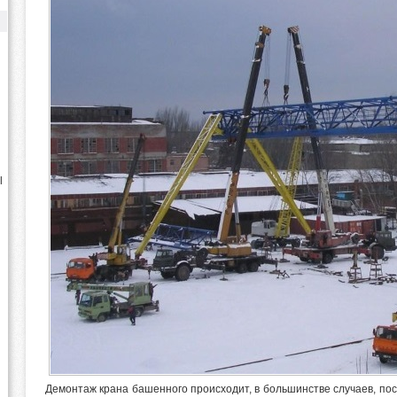
l
Демонтаж крана башенного происходит, в большинстве случаев, по