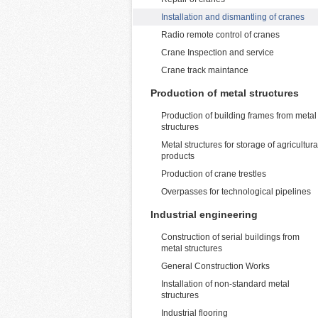
Installation and dismantling of cranes
Radio remote control of cranes
Crane Inspection and service
Crane track maintance
Production of metal structures
Production of building frames from metal
structures
Metal structures for storage of agricultura
products
Production of crane trestles
Overpasses for technological pipelines
Industrial engineering
Construction of serial buildings from
metal structures
General Construction Works
Installation of non-standard metal
structures
Industrial flooring