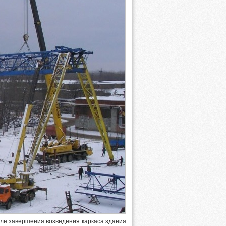
сле завершения возведения каркаса здания.