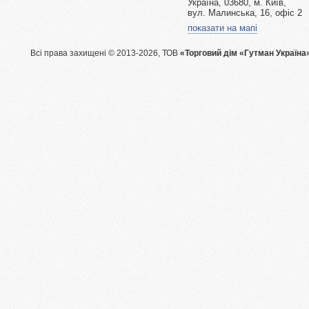
Україна, 03680, м. Київ,
вул. Малинська, 16, офіс 2
показати на мапі
Всі права захищені © 2013-2026, ТОВ
«Торговий дім «Гутман Україна